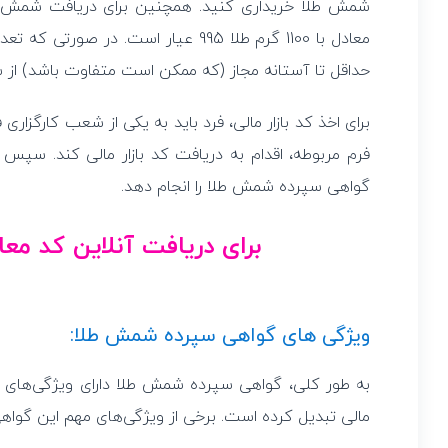
حداقل تا آستانه مجاز (که ممکن است متفاوت باشد) از 
برای اخذ کد بازار مالی، فرد باید به یکی از شعب کارگزاری 
فرم مربوطه، اقدام به دریافت کد بازار مالی کند. سپس با
گواهی سپرده شمش طلا را انجام دهد.
برای دریافت آنلاین کد معام
ویژگی های گواهی سپرده شمش طلا:
به طور کلی، گواهی سپرده شمش طلا دارای ویژگی‌های مت
مالی تبدیل کرده است. برخی از ویژگی‌های مهم این گواهی 