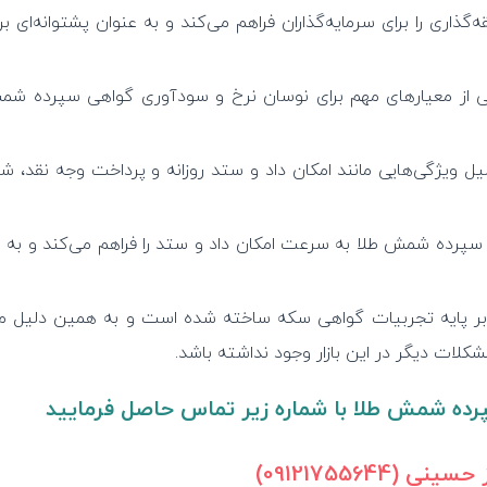
ری را برای سرمایه‌گذاران فراهم می‌کند و به عنوان پشتوانه‌ای بر
ی از معیارهای مهم برای نوسان نرخ و سودآوری گواهی سپرده شم
 ویژگی‌هایی مانند امکان داد و ستد روزانه و پرداخت وجه نقد، ش
 سپرده شمش طلا به سرعت امکان داد و ستد را فراهم می‌کند و به 
 پایه تجربیات گواهی سکه ساخته شده است و به همین دلیل می
کلات دیگر در این بازار وجود نداشته باشد.
ده شمش طلا با شماره زیر تماس حاصل فرمایید
 (09121755644)