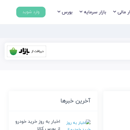
ار مالی
بازار سرمایه
بورس
وارد شوید
آخرین خبرها
اخبار به روز خرید خودرو 
از بورس کالا