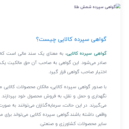
گواهی سپرده کالایی چیست؟
گواهی سپرده کالایی
، به معنای یک سند مالی است که ب
صادر می‌شود. این گواهی به صاحب آن حق مالکیت یک م
اختیار صاحب گواهی قرار گیرد.
با صدور گواهی سپرده کالایی، مالکان محصولات کالایی می‌
نگهداری و حمل و نقل، به فروش محصول خود بپردازند. همچ
می‌گیرند. در این حالت، سرمایه‌گذاران می‌توانند به صورت 
واقعی داشته باشند.گواهی سپرده کالایی می‌تواند برای م
سایر محصولات کشاورزی و صنعتی.