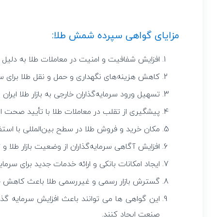
مزایای گواهی سپرده شمش طلا:
افزایش شفافیت و امنیت در معاملات طلا به دلیل 
کاهش هزینه‌های نگهداری و حمل و نقل طلا برای سرم
تسهیل ورود سرمایه‌گذاران خارجی به بازار طلا ایران 
پیشگیری از تقلب در معاملات طلا با تأیید صحت ا
مکان خرید و فروش طلا در سطح بین‌المللی با استف
افزایش آگاهی سرمایه‌گذاران از وضعیت بازار طلا و تأ
ایجاد امکانات بانکی و ارائه خدمات جدید برای سرمایه
گسترش بازار رسمی و غیررسمی طلا باعث کاهش حب
این گواهی ها می توانند باعث افزایش سرمایه گذار
صنعت ایجاد کنند.