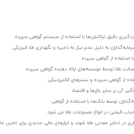
ردگیری دقیق تراکنش‌ها با استفاده از سیستم گواهی سپرده.
ایه‌گذاران به دلیل عدم نیاز به ذخیره و نگهداری طلا فیزیکی.
با استفاده از گواهی سپرده.
صالت طلا توسط موسسه‌های ارائه دهنده گواهی سپرده.
اده از گواهی سپرده و بسترهای الکترونیکی.
ثیر آن بر سایر بازارها و اقتصاد.
‌گذاران توسط بانک‌ها با استفاده از گواهی
اب قیمتی در انواع مصنوعات طلا می شود.
ی در ذخایر معدنی طلا شوند و ابزارهای مالی جدیدی برای تامین ما