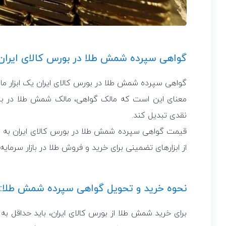
گواهی سپرده شمش طلا در بورس کالای ایر
گواهی سپرده شمش طلا در بورس کالای ایران یک ابزار 
معنای این است که مالک گواهی، مالک شمش طلا در بان
نقدی تبدیل کند.
قیمت گواهی سپرده شمش طلا در بورس کالای ایران به صو
از ابزارهای تضمینی برای خرید و فروش طلا در بازار سرمایه
نحوه خرید و تحویل گواهی سپرده شمش طلا: