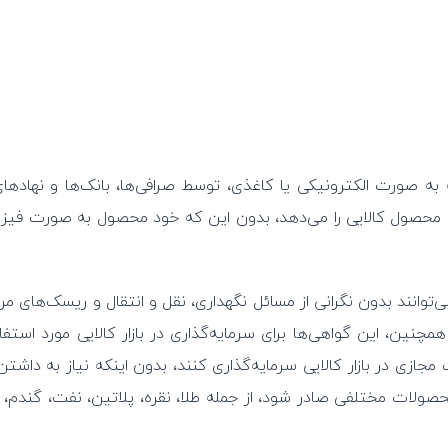
ه صورت الکترونیکی یا کاغذی، توسط صرافی‌ها، بانک‌ها و نهادهای
حصول کالایی را می‌دهد، بدون این که خود محصول به صورت فیزی
توانند بدون نگرانی از مسائل نگهداری، نقل و انتقال و ریسک‌های مر
نین، این گواهی‌ها برای سرمایه‌گذاری در بازار کالایی مورد استفاد
مجازی در بازار کالایی سرمایه‌گذاری کنند، بدون اینکه نیاز به داشتن
حصولات مختلفی صادر شود، از جمله طلا، نقره، پلاتین، نفت، گندم،