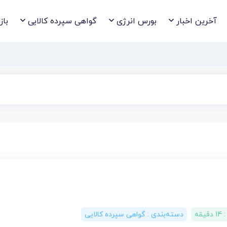
آخرین اخبار
بورس انرژی
گواهی سپرده کالایی
باز
14 دقیقه
دسته‌بندی :
گواهی سپرده کالایی