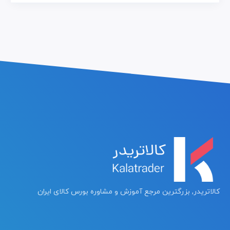
کالاتریدر, بزرگترین مرجع آموزش و مشاوره بورس کالای ایران