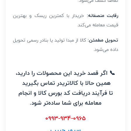
تقاضا کشف می‌شود.
رقابت منصفانه:
خریدار با کمترین ریسک و بهترین
قیمت معامله می‌کند.
تحویل مطمئن:
کالا از مبدا تولید یا بنادر رسمی تحویل
داده می‌شود.
📞 اگر قصد خرید این محصولات را دارید،
همین حالا با کالاتریدر تماس بگیرید
تا فرآیند دریافت کد بورس کالا و انجام
معامله برای شما ساده‌تر شود.
0993-934-0965
سپهر حبیب