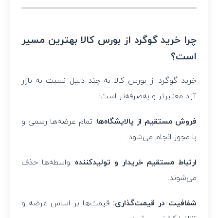
چرا خرید گوگرد از بورس کالا بهترین مسیر
است؟
خرید گوگرد از بورس کالا به چند دلیل نسبت به بازار
آزاد معتبرتر و به‌صرفه‌تر است:
فروش مستقیم از پالایشگاه‌ها
: تمام عرضه‌ها رسمی و
با مجوز انجام می‌شود.
ارتباط مستقیم خریدار و تولیدکننده
: واسطه‌ها حذف
می‌شوند.
شفافیت در قیمت‌گذاری:
قیمت‌ها بر اساس عرضه و