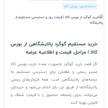
دسته‌بندی :
بورس کالا
خرید مستقیم گوگرد پالایشگاهی از بورس
کالا | مراحل، قیمت و اطلاعیه عرضه
اگر قصد خرید گوگرد به‌صورت عمده دارید، بورس کالا
مسیر رسمی و مطمئن برای دسترسی مستقیم به
عرضه‌های پالایشگاهی است. همه فروش‌های رسمی
پالایشگاه‌ها از طریق این بازار انجام می‌شود و خریداران
می‌توانند بدون واسطه، محصول را با قیمت شفاف و
قانونی تهیه کنند.