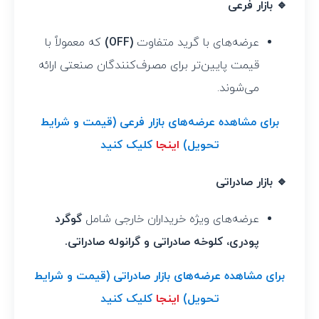
🔹 بازار فرعی
عرضه‌های با گرید متفاوت
(OFF)
که معمولاً با
قیمت پایین‌تر برای مصرف‌کنندگان صنعتی ارائه
می‌شوند.
برای مشاهده عرضه‌های بازار فرعی (قیمت و شرایط
تحویل)
اینجا
کلیک کنید
🔹 بازار صادراتی
عرضه‌های ویژه خریداران خارجی شامل
گوگرد
پودری، کلوخه صادراتی و گرانوله صادراتی.
برای مشاهده عرضه‌های بازار صادراتی (قیمت و شرایط
تحویل)
اینجا
کلیک کنید