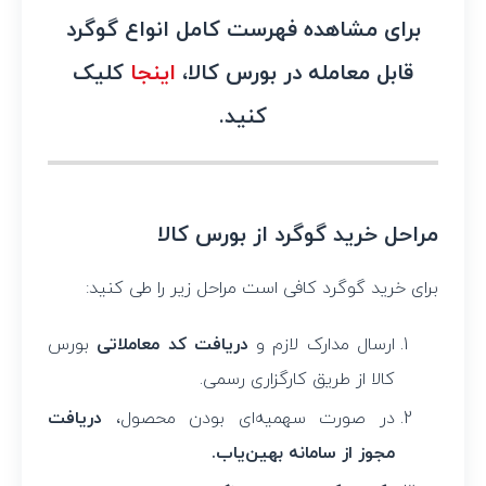
برای مشاهده فهرست کامل انواع گوگرد
قابل معامله در بورس کالا،
اینجا
کلیک
کنید.
مراحل خرید گوگرد از بورس کالا
برای خرید گوگرد کافی است مراحل زیر را طی کنید:
ارسال مدارک لازم و
دریافت کد معاملاتی
بورس
کالا از طریق کارگزاری رسمی.
در صورت سهمیه‌ای بودن محصول،
دریافت
مجوز از سامانه بهین‌یاب.