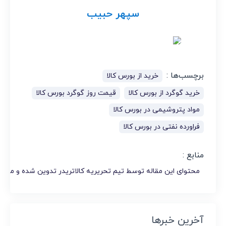
سپهر حبیب
برچسب‌ها :
خرید از بورس کالا
خرید گوگرد از بورس کالا
قیمت روز گوگرد بورس کالا
مواد پتروشیمی در بورس کالا
فراورده نفتی در بورس کالا
منابع :
محتوای این مقاله توسط تیم تحریریه کالاتریدر تدوین شده و منابع
آخرین خبرها