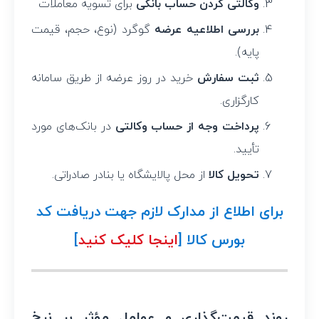
وکالتی کردن حساب بانکی
برای تسویه معاملات
بررسی اطلاعیه عرضه
گوگرد (نوع، حجم، قیمت
پایه).
ثبت سفارش
خرید در روز عرضه از طریق سامانه
کارگزاری.
پرداخت وجه از حساب وکالتی
در بانک‌های مورد
تأیید.
تحویل کالا
از محل پالایشگاه یا بنادر صادراتی.
برای اطلاع از مدارک لازم جهت دریافت کد
بورس کالا [
اینجا کلیک کنید
]
روند قیمت‌گذاری و عوامل مؤثر بر نرخ