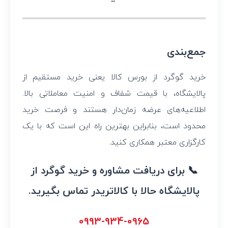
جمع‌بندی
خرید گوگرد از بورس کالا یعنی خرید مستقیم از
پالایشگاه، با قیمت شفاف و امنیت معاملاتی بالا.
اطلاعیه‌های عرضه زمان‌دار هستند و فرصت خرید
محدود است، بنابراین بهترین راه این است که با یک
کارگزاری معتبر همکاری کنید.
📞 برای دریافت مشاوره و خرید گوگرد از
پالایشگاه حالا با کالاتریدر تماس بگیرید.
0993-934-0965