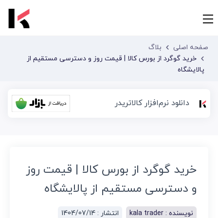
صفحه اصلی
بلاگ
خرید گوگرد از بورس کالا | قیمت روز و دسترسی مستقیم از
پالایشگاه
دانلود نرم‌افزار کالاتریدر
خرید گوگرد از بورس کالا | قیمت روز
و دسترسی مستقیم از پالایشگاه
نویسنده :
kala trader
انتشار :
1404/07/14