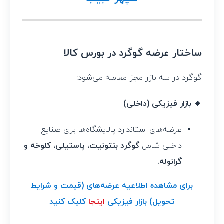
ساختار عرضه گوگرد در بورس کالا
گوگرد در سه بازار مجزا معامله می‌شود:
🔹 بازار فیزیکی (داخلی)
عرضه‌های استاندارد پالایشگاه‌ها برای صنایع
داخلی شامل
گوگرد بنتونیت، پاستیلی، کلوخه و
گرانوله.
برای مشاهده اطلاعیه عرضه‌های (قیمت و شرایط
تحویل) بازار فیزیکی
اینجا
کلیک کنید