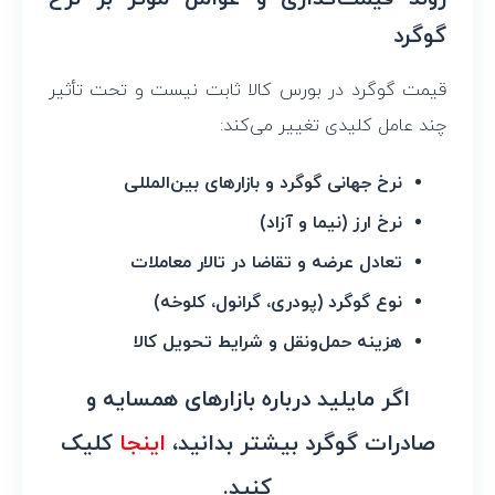
گوگرد
قیمت گوگرد در بورس کالا ثابت نیست و تحت تأثیر
چند عامل کلیدی تغییر می‌کند:
نرخ جهانی گوگرد و بازارهای بین‌المللی
نرخ ارز (نیما و آزاد)
تعادل عرضه و تقاضا در تالار معاملات
نوع گوگرد (پودری، گرانول، کلوخه)
هزینه حمل‌ونقل و شرایط تحویل کالا
اگر مایلید درباره بازارهای همسایه و
صادرات گوگرد بیشتر بدانید،
اینجا
کلیک
کنید.